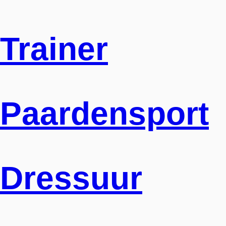
Trainer
Paardensport
Dressuur