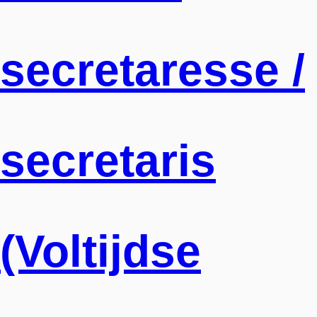
secretaresse /
secretaris
(Voltijdse