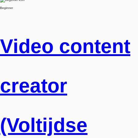
Beginner
Video content
creator
(Voltijdse