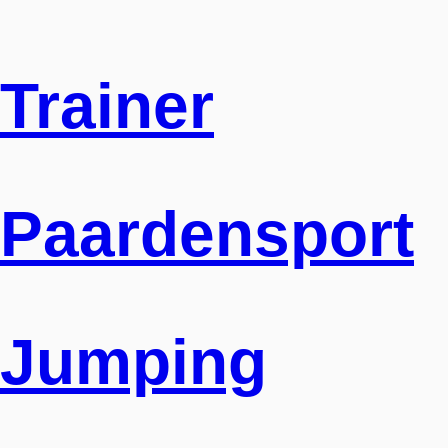
Trainer
Paardensport
Jumping